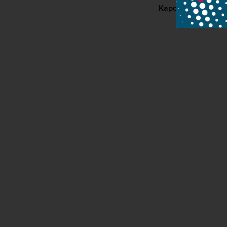
Kapcsolat