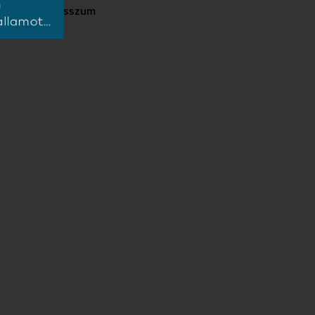
Impresszum