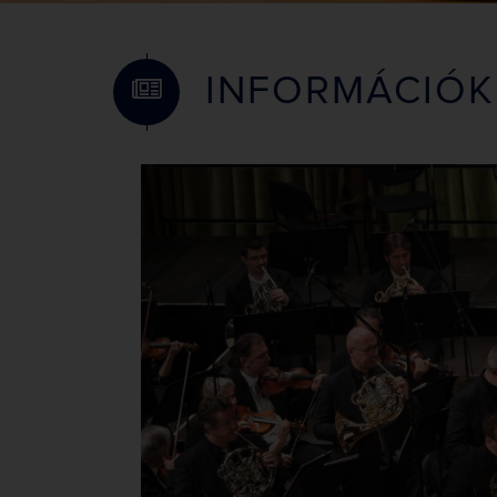
INFORMÁCIÓK