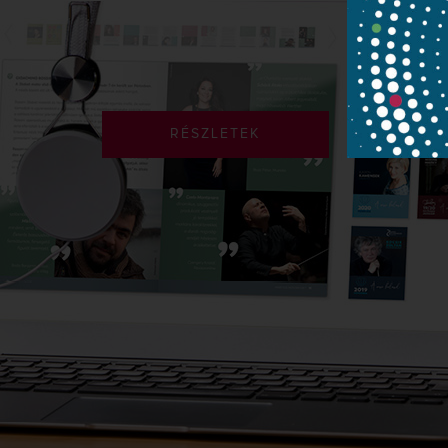
RÉSZLETEK