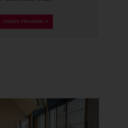
ÖSSZES PROGRAM