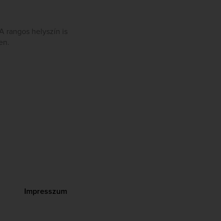
A rangos helyszín is
en.
Impresszum