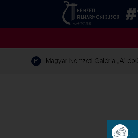
Magyar Nemzeti Galéria „A” épü