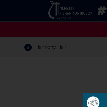
Harmony Hall