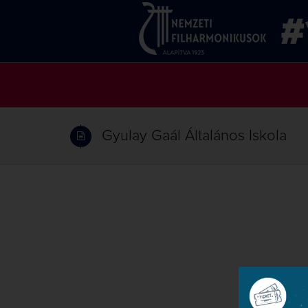
Gyulay Gaál Általános Iskola