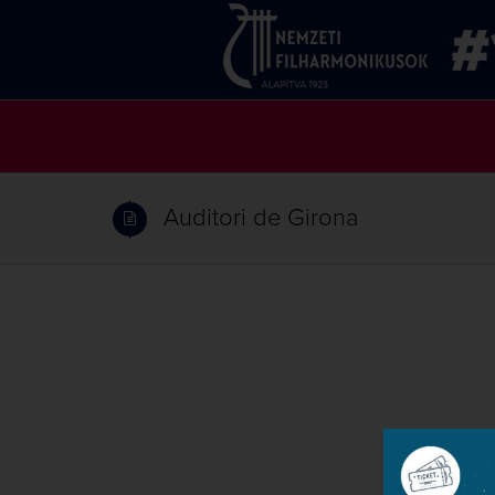
Auditori de Girona