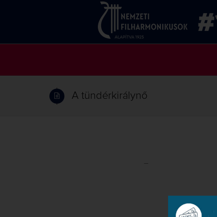
A tündérkirálynő
–