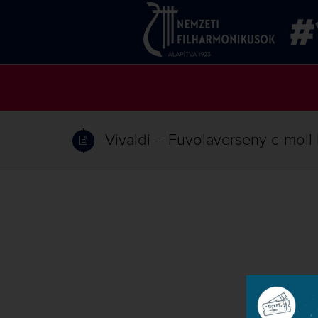
Vivaldi – Fuvolaverseny c-moll F