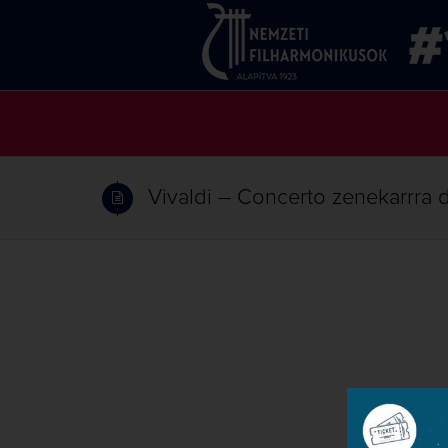
Vivaldi – Concerto zenekarrra d