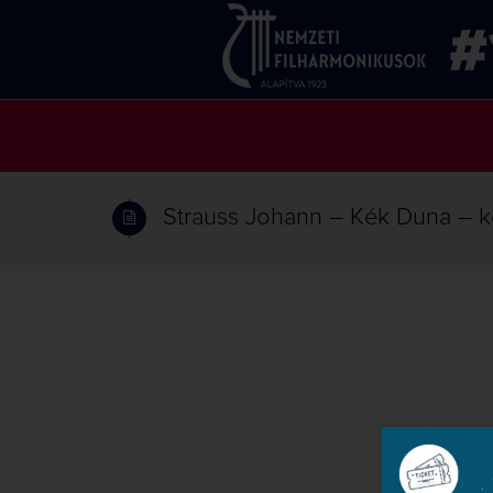
Strauss Johann – Kék Duna – ker