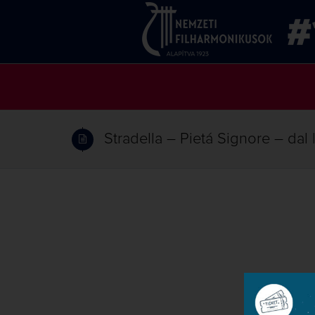
Stradella – Pietá Signore – dal |