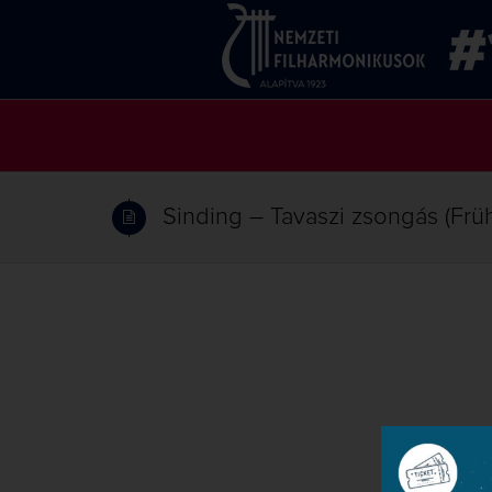
Sinding – Tavaszi zsongás (Früh