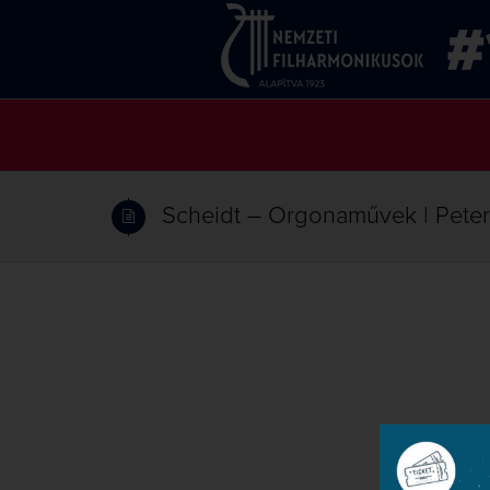
Scheidt – Orgonaművek | Peter