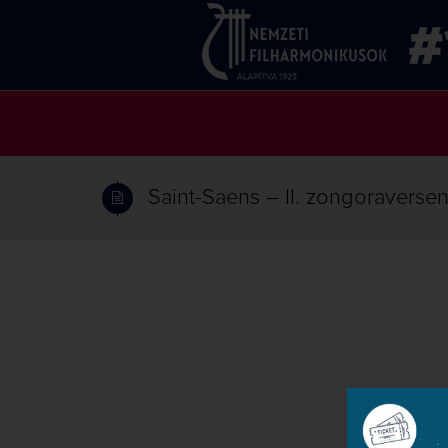
Saint-Saens – II. zongoraversen