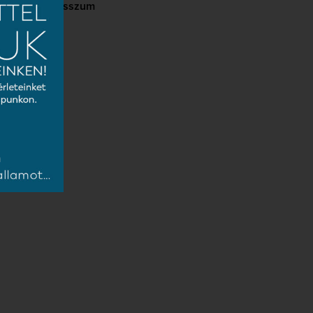
Impresszum