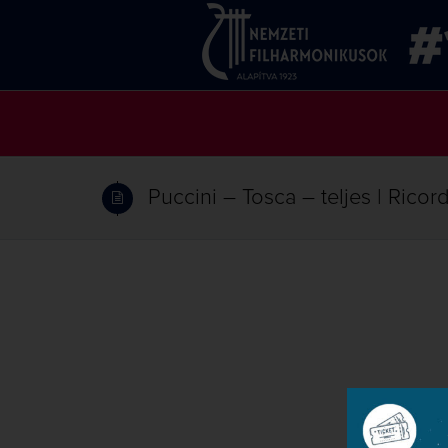
Puccini – Tosca – teljes | Ricor