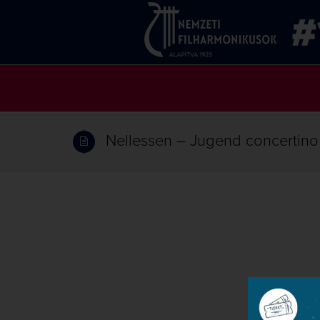
Nellessen – Jugend concertino z