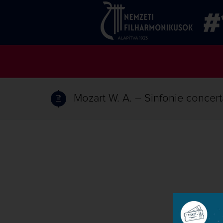
Mozart W. A. – Sinfonie concert