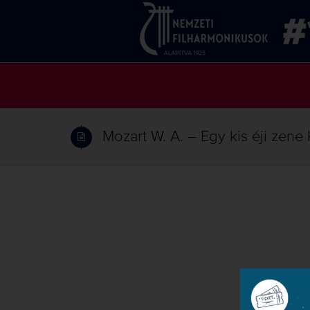
Mozart W. A. – Egy kis éji zene 