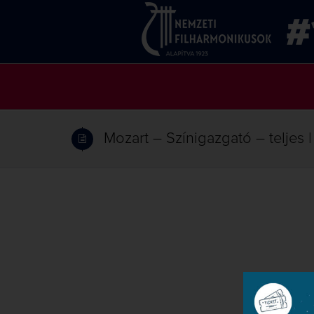
Mozart – Színigazgató – teljes 