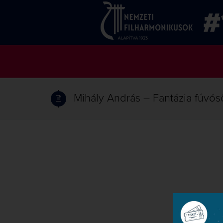
Mihály András – Fantázia fúvósö