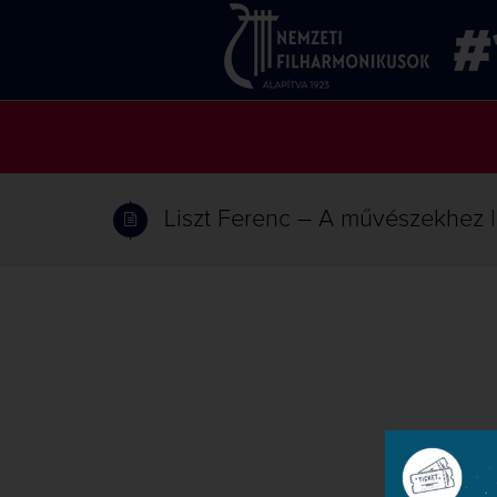
Liszt Ferenc – A művészekhez | 