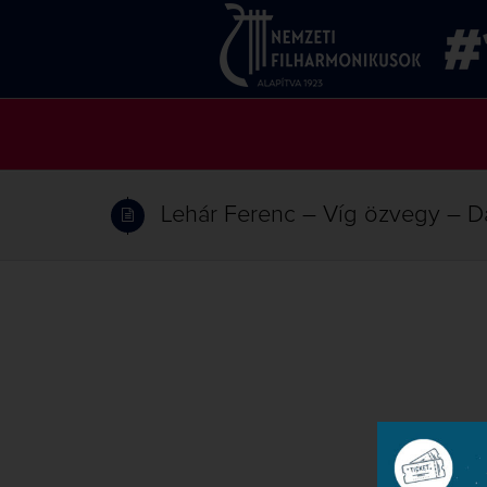
Lehár Ferenc – Víg özvegy – Dan