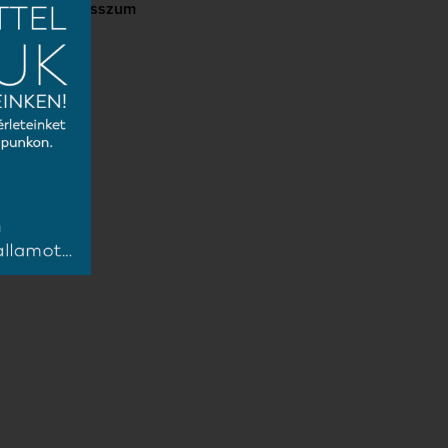
Impresszum