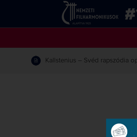
Kallstenius – Svéd rapszódia op