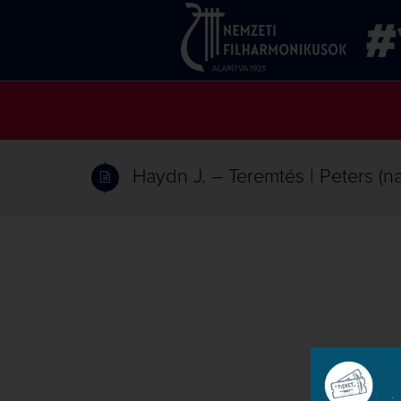
Haydn J. – Teremtés | Peters (na