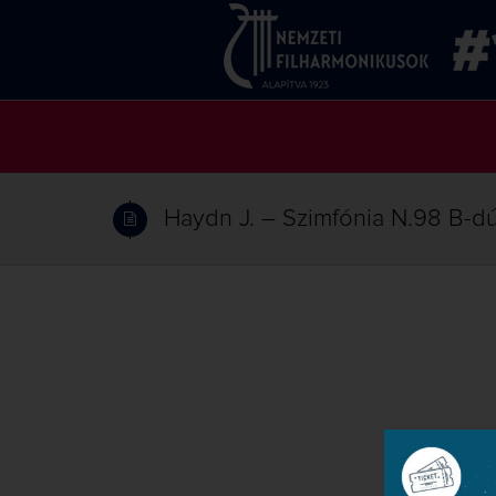
Haydn J. – Szimfónia N.98 B-dúr