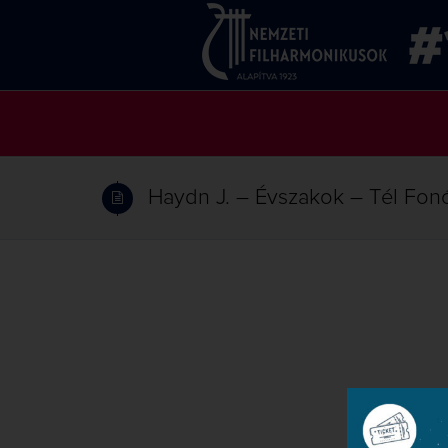
Haydn J. – Évszakok – Tél Fonó 