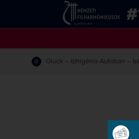
Gluck – Iphigénia Aulisban – Iph