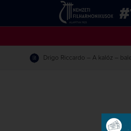
Drigo Riccardo – A kalóz – balet