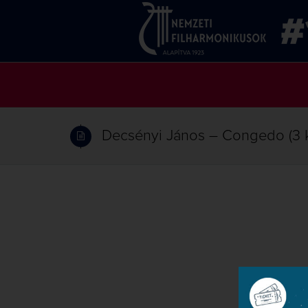
Decsényi János – Congedo (3 kó