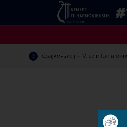
Csajkovszkij – V. szimfónia e-mol