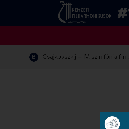
Csajkovszkij – IV. szimfónia f-m