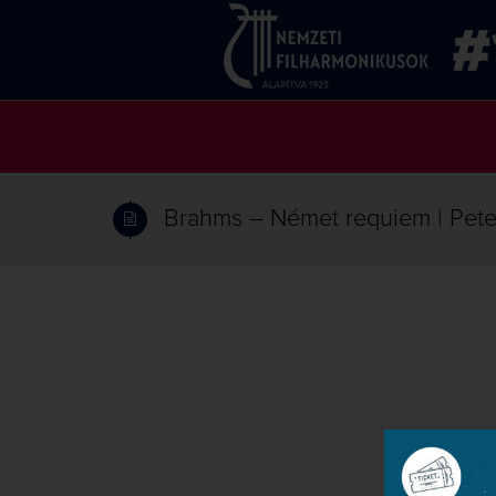
Brahms – Német requiem | Pete