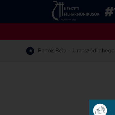
Bartók Béla – I. rapszódia hege