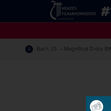
Bach J.S. – Magnificat D-dúr BW