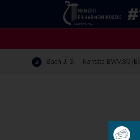
Bach J. S. – Kantáta BWV.80 (Ein 