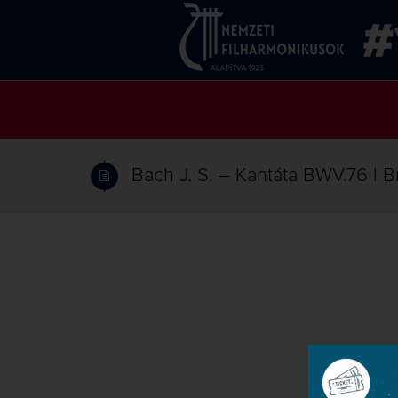
Bach J. S. – Kantáta BWV.76 | B