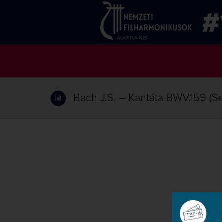
Bach J.S. – Kantáta BWV.159 (Seh