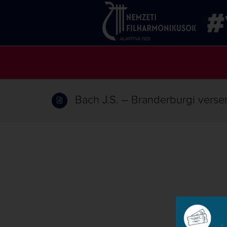
Bach J.S. – Branderburgi versen