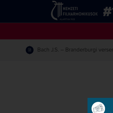
Bach J.S. – Branderburgi versen