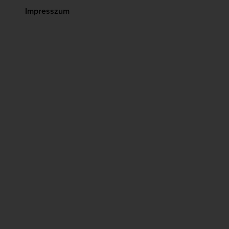
Impresszum