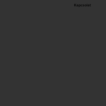
Kapcsolat