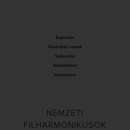
Kapcsolat
Közérdekű adatok
Sajtószoba
Adatvédelem
Impresszum
NEMZETI
FILHARMONIKUSOK