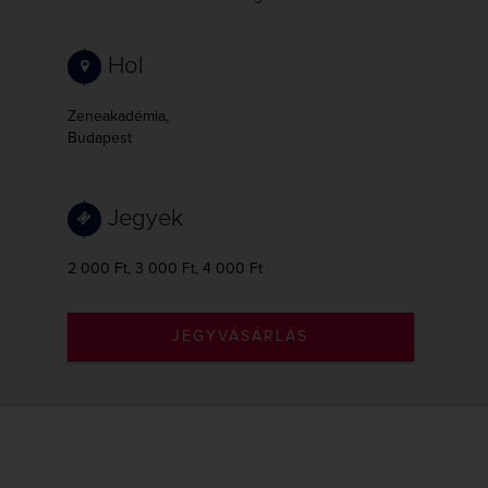
Hol
Zeneakadémia,
Budapest
Jegyek
2 000 Ft, 3 000 Ft, 4 000 Ft
JEGYVÁSÁRLÁS