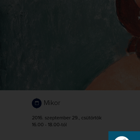
Mikor
2016. szeptember 29., csütörtök
16.00 - 18.00-tól