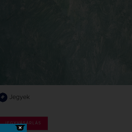
Jegyek
JEGYVÁSÁRLÁS