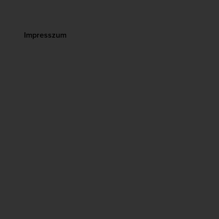
Impresszum