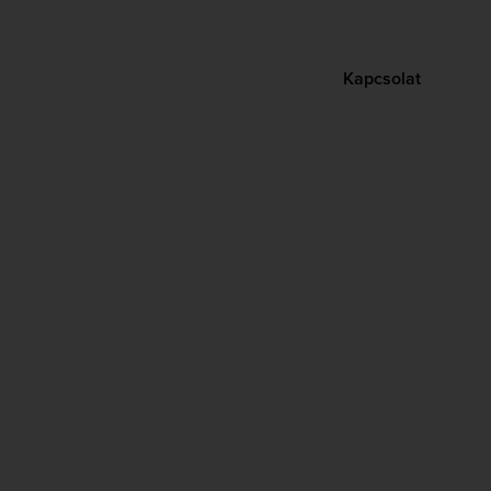
Kapcsolat