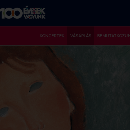
KONCERTEK
VÁSÁRLÁS
BEMUTATKOZU