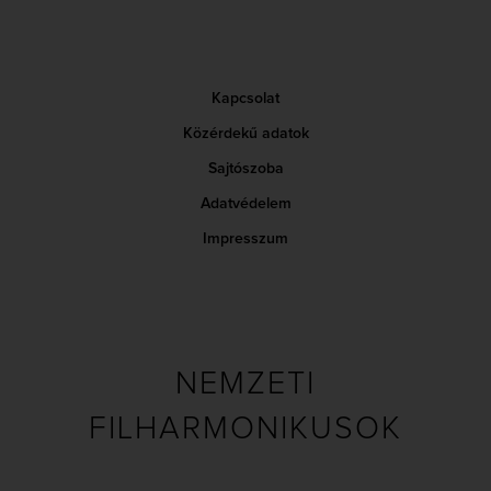
Kapcsolat
Közérdekű adatok
Sajtószoba
Adatvédelem
Impresszum
NEMZETI
FILHARMONIKUSOK