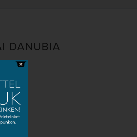
I DANUBIA