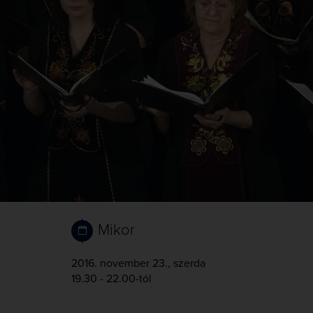
Mikor
2016. november 23., szerda
19.30 - 22.00-tól