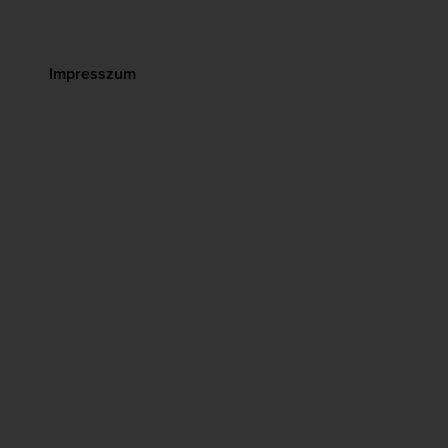
Impresszum