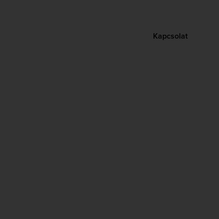
Kapcsolat