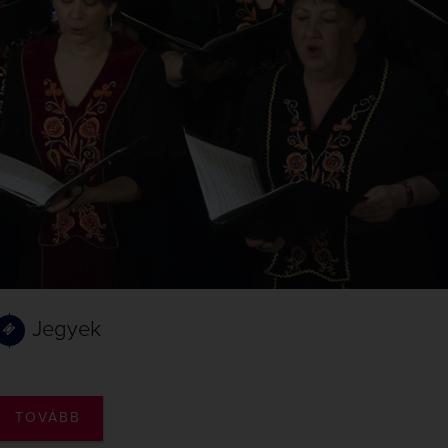
Jegyek
TOVÁBB