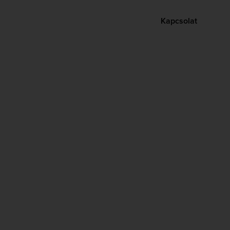
Kapcsolat