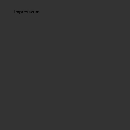
Impresszum