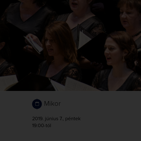
Mikor
2019. június 7., péntek
19:00-tól