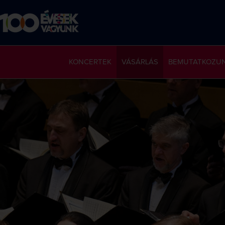
KONCERTEK
VÁSÁRLÁS
BEMUTATKOZU