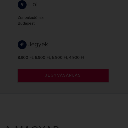
Hol
Zeneakadémia,
Budapest
Jegyek
8.900 Ft, 6.900 Ft, 5.900 Ft, 4.900 Ft
JEGYVÁSÁRLÁS